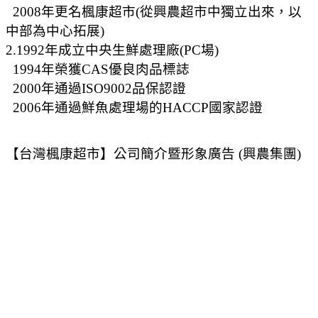
2008年更名楓康超市(從興農超市中獨立出來，以
中部為中心拓展)
2.1992年成立中央生鮮處理廠(PC場)
1994年榮獲CAS優良肉品標誌
2000年通過ISO9002品保認證
2006年通過鮮魚處理場的HACCP國家認證
【台灣楓康超市】公司簡介暨形象廣告 (興農集團)