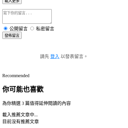
載入更多
公開留言
私密留言
發佈留言
請先
登入
以發表留言。
Recommended
你可能也喜歡
為你精選 3 篇值得延伸閱讀的內容
載入推薦文章中...
目前沒有推薦文章