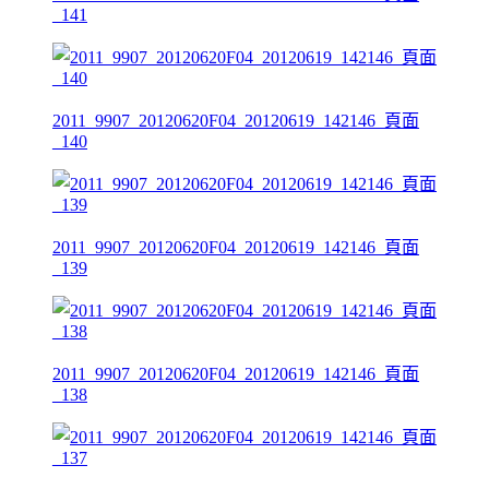
_141
2011_9907_20120620F04_20120619_142146_頁面
_140
2011_9907_20120620F04_20120619_142146_頁面
_139
2011_9907_20120620F04_20120619_142146_頁面
_138