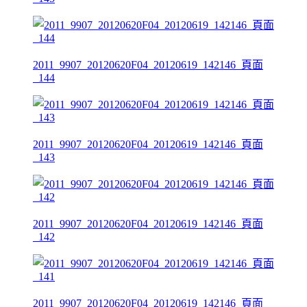
2011_9907_20120620F04_20120619_142146_頁面
_144
2011_9907_20120620F04_20120619_142146_頁面
_143
2011_9907_20120620F04_20120619_142146_頁面
_142
2011_9907_20120620F04_20120619_142146_頁面