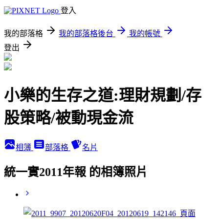
登入
我的部落格
我的部落格後台
我的帳號
登出
小樂的生存之道:理財規劃/存
股策略/被動現金流
相簿
部落格
名片
統一實2011年報 的相簿照片