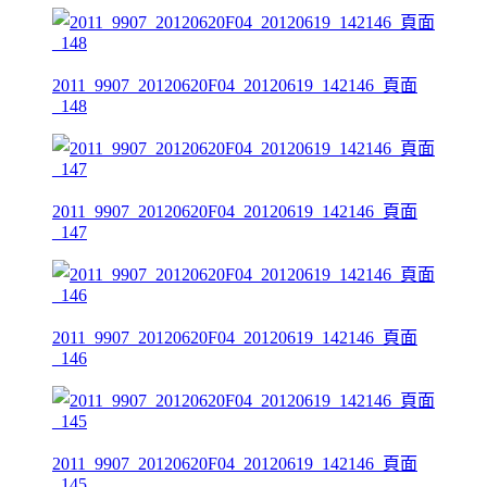
2011_9907_20120620F04_20120619_142146_頁面
_148
2011_9907_20120620F04_20120619_142146_頁面
_147
2011_9907_20120620F04_20120619_142146_頁面
_146
2011_9907_20120620F04_20120619_142146_頁面
_145