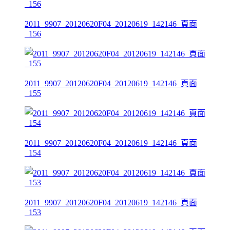
2011_9907_20120620F04_20120619_142146_頁面
_156
2011_9907_20120620F04_20120619_142146_頁面
_155
2011_9907_20120620F04_20120619_142146_頁面
_154
2011_9907_20120620F04_20120619_142146_頁面
_153