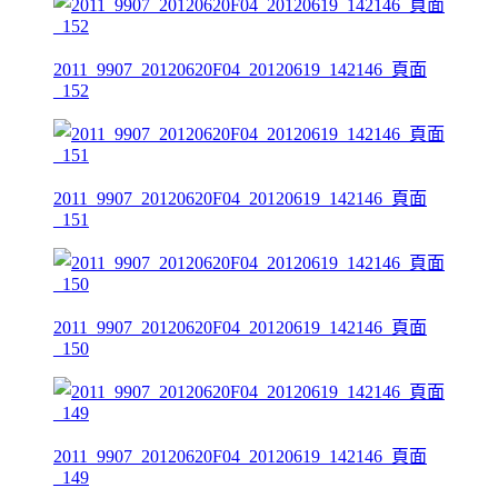
2011_9907_20120620F04_20120619_142146_頁面
_152
2011_9907_20120620F04_20120619_142146_頁面
_151
2011_9907_20120620F04_20120619_142146_頁面
_150
2011_9907_20120620F04_20120619_142146_頁面
_149